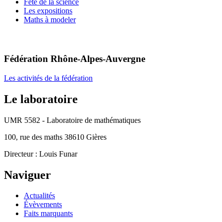
Fête de la science
Les expositions
Maths à modeler
Fédération Rhône-Alpes-Auvergne
Les activités de la fédération
Le laboratoire
UMR 5582 - Laboratoire de mathématiques
100, rue des maths 38610 Gières
Directeur : Louis Funar
Naviguer
Actualités
Évèvements
Faits marquants