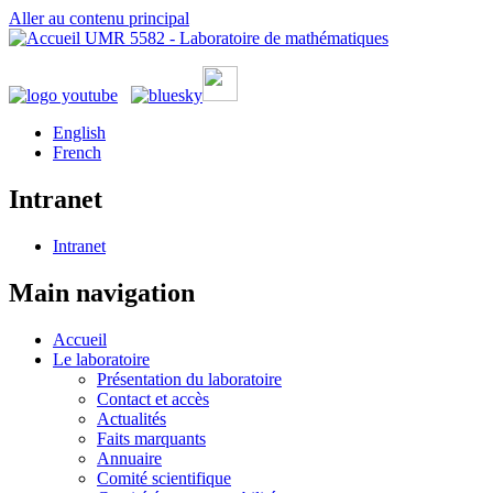
Aller au contenu principal
UMR 5582 - Laboratoire de mathématiques
English
French
Intranet
Intranet
Main navigation
Accueil
Le laboratoire
Présentation du laboratoire
Contact et accès
Actualités
Faits marquants
Annuaire
Comité scientifique