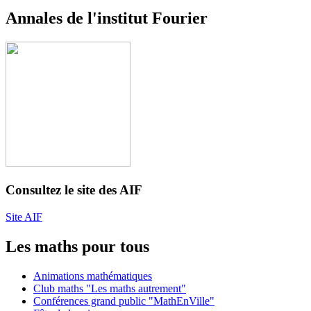
Annales de l'institut Fourier
Consultez le site des AIF
Site AIF
Les maths pour tous
Animations mathématiques
Club maths "Les maths autrement"
Conférences grand public "MathEnVille"