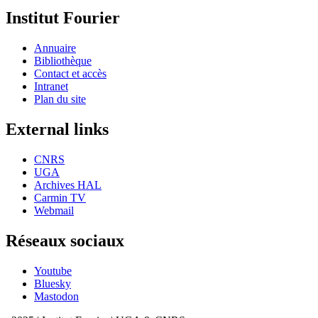
Institut Fourier
Annuaire
Bibliothèque
Contact et accès
Intranet
Plan du site
External links
CNRS
UGA
Archives HAL
Carmin TV
Webmail
Réseaux sociaux
Youtube
Bluesky
Mastodon