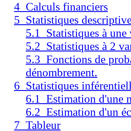
4 Calculs financiers
5 Statistiques descriptiv
5.1 Statistiques à une 
5.2 Statistiques à 2 va
5.3 Fonctions de probal
dénombrement.
6 Statistiques inférentiel
6.1 Estimation d'une
6.2 Estimation d'un éc
7 Tableur