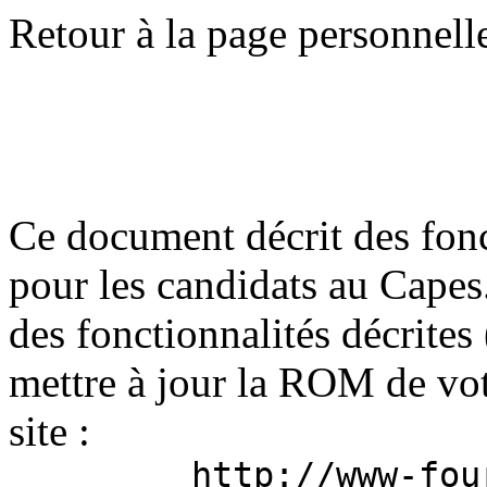
Retour à la page personnell
Ce document décrit des fon
pour les candidats au Capes
des fonctionnalités décrites 
mettre à jour la ROM de votr
site :
http://www-fou