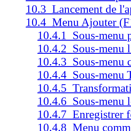
10.3 Lancement de l'a
10.4 Menu Ajouter (F
10.4.1 Sous-menu po
10.4.2 Sous-menu li
10.4.3 Sous-menu ce
10.4.4 Sous-menu Tr
10.4.5 Transformat
10.4.6 Sous-menu 
10.4.7 Enregistrer 
10.4.8 Menu comm