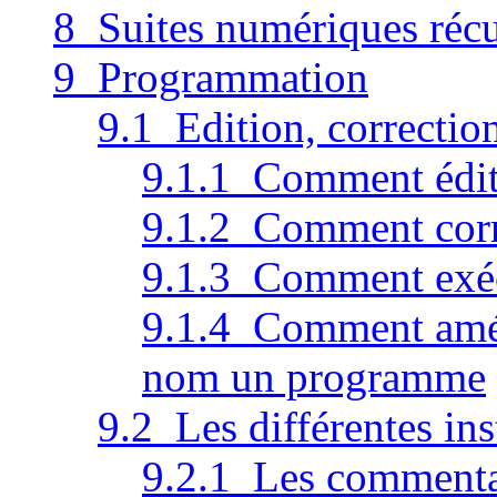
8 Suites numériques récu
9 Programmation
9.1 Edition, correctio
9.1.1 Comment édit
9.1.2 Comment cor
9.1.3 Comment exé
9.1.4 Comment améli
nom un programme
9.2 Les différentes ins
9.2.1 Les commenta