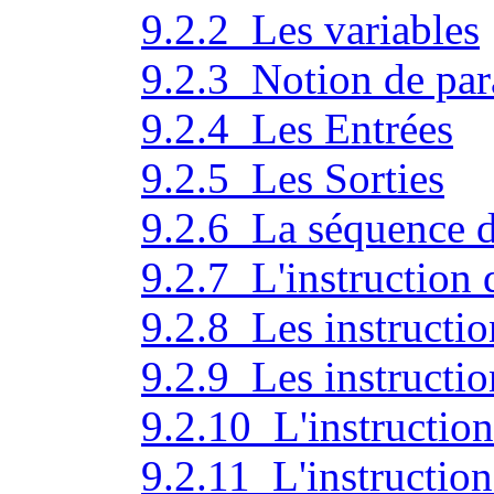
9.2.2 Les variables
9.2.3 Notion de par
9.2.4 Les Entrées
9.2.5 Les Sorties
9.2.6 La séquence d'
9.2.7 L'instruction 
9.2.8 Les instructio
9.2.9 Les instructi
9.2.10 L'instructio
9.2.11 L'instructio