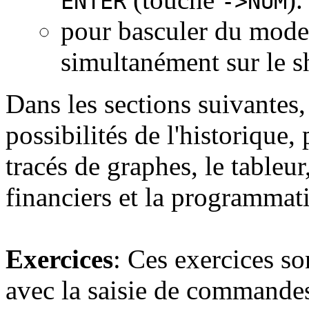
ENTER
->NUM
pour basculer du mode
simultanément sur le s
Dans les sections suivantes,
possibilités de l'historique, 
tracés de graphes, le tableur,
financiers et la programmat
Exercices
: Ces exercices so
avec la saisie de commandes