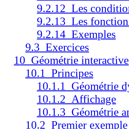
9.2.12 Les conditio
9.2.13 Les fonction
9.2.14 Exemples
9.3 Exercices
10 Géométrie interactive
10.1 Principes
10.1.1 Géométrie 
10.1.2 Affichage
10.1.3 Géométrie a
10.2 Premier exemple d