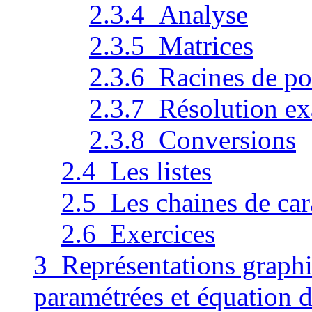
2.3.4 Analyse
2.3.5 Matrices
2.3.6 Racines de p
2.3.7 Résolution ex
2.3.8 Conversions
2.4 Les listes
2.5 Les chaines de car
2.6 Exercices
3 Représentations graphi
paramétrées et équation di