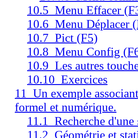
10.5 Menu Effacer (F
10.6 Menu Déplacer (
10.7 Pict (F5)
10.8 Menu Config (F
10.9 Les autres touche
10.10 Exercices
11 Un exemple associant g
formel et numérique.
11.1 Recherche d'une 
11.2 Géométrie et stati