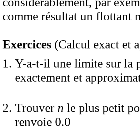
considérablement, par exem
comme résultat un flottant n
Exercices
(Calcul exact et a
Y-a-t-il une limite sur la
exactement et approximat
Trouver
n
le plus petit p
renvoie 0.0