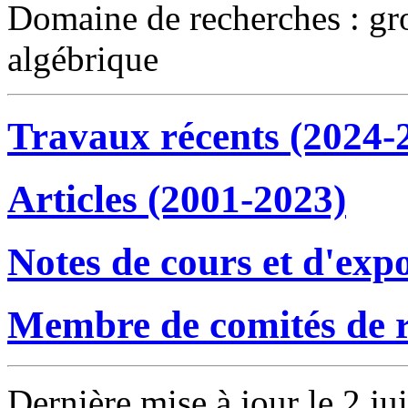
Domaine de recherches : gr
algébrique
Travaux récents (2024-
Articles (2001-2023)
Notes de cours et d'exp
Membre de comités de 
Dernière mise à jour le 2 ju