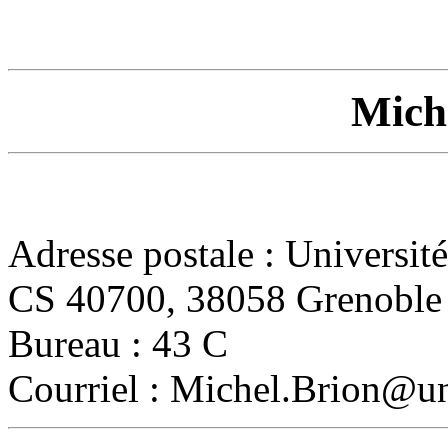
Mich
Adresse postale : Université
CS 40700, 38058 Grenoble
Bureau : 43 C
Courriel : Michel.Brion@un