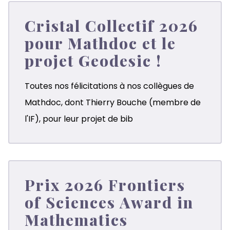
Cristal Collectif 2026
pour Mathdoc et le
projet Geodesic !
Toutes nos félicitations à nos collègues de
Mathdoc
, dont
Thierry Bouche
(membre de
l'IF), pour leur projet de bib
Prix 2026 Frontiers
of Sciences Award in
Mathematics