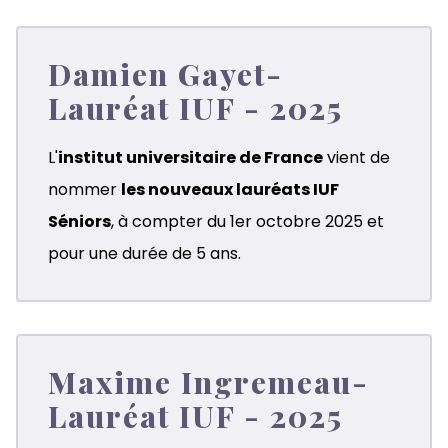
Damien Gayet-
Lauréat IUF - 2025
L'
institut universitaire de France
vient de
nommer
les nouveaux lauréats IUF
Séniors
, à compter du 1er octobre 2025 et
pour une durée de 5 ans.
Maxime Ingremeau-
Lauréat IUF - 2025