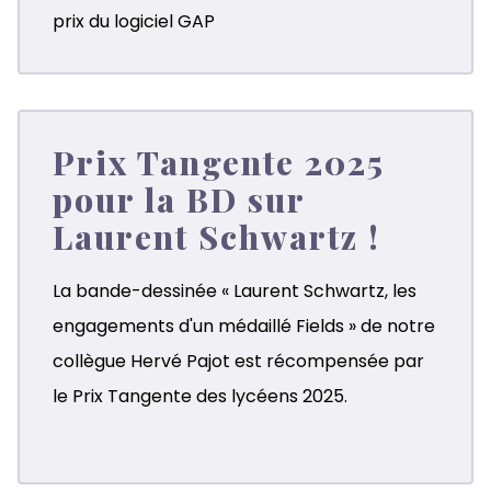
prix du logiciel GAP
Prix Tangente 2025
pour la BD sur
Laurent Schwartz !
La bande-dessinée « Laurent Schwartz, les
engagements d'un médaillé Fields » de notre
collègue Hervé Pajot est récompensée par
le Prix Tangente des lycéens 2025.