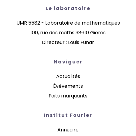
Le laboratoire
UMR 5582 - Laboratoire de mathématiques
100, rue des maths 38610 Gières
Directeur : Louis Funar
Naviguer
Actualités
Évèvements
Faits marquants
Institut Fourier
Annuaire