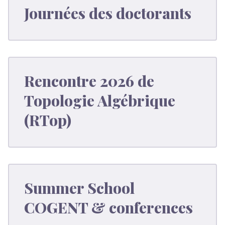
Journées des doctorants
Rencontre 2026 de
Topologie Algébrique
(RTop)
Summer School
COGENT & conferences