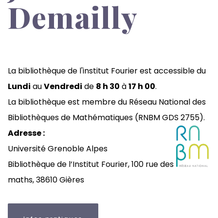
Demailly
La bibliothèque de l'institut Fourier est accessible du
Lundi
au
Vendredi
de
8 h 30
à
17 h 00
.
La bibliothèque est membre du
Réseau National des
Bibliothèques de Mathématiques (RNBM GDS 2755)
.
Adresse :
Université Grenoble Alpes
Bibliothèque de l’Institut Fourier,
100 rue des
maths,
38610 Gières