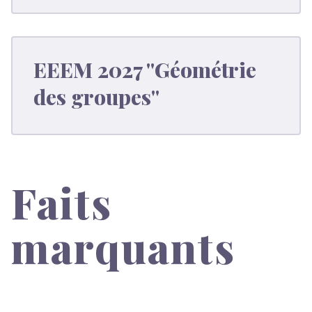
EEEM 2027 "Géométrie
des groupes"
Faits
marquants