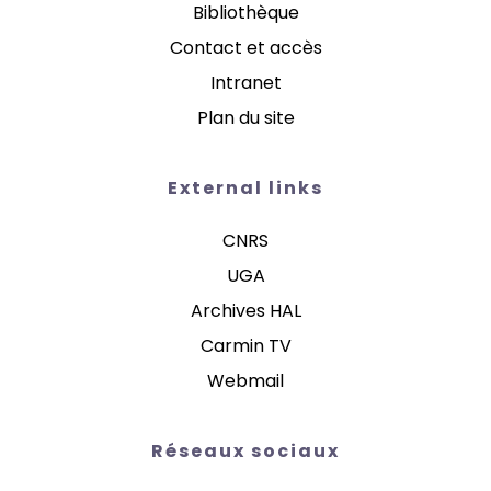
Bibliothèque
Contact et accès
Intranet
Plan du site
External links
CNRS
UGA
Archives HAL
Carmin TV
Webmail
Réseaux sociaux