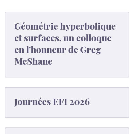
Géométrie hyperbolique
et surfaces, un colloque
en l'honneur de Greg
McShane
Journées EFI 2026