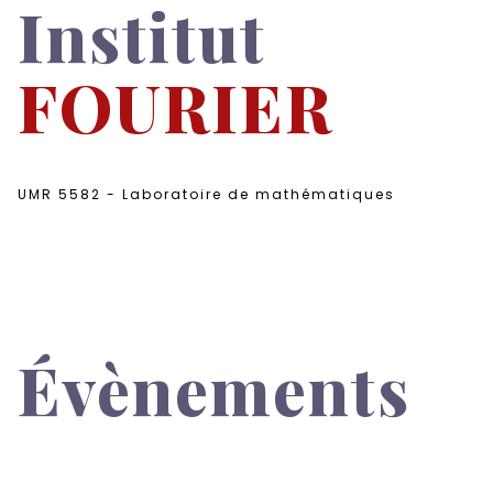
Institut
FOURIER
UMR 5582 - Laboratoire de mathématiques
Évènements