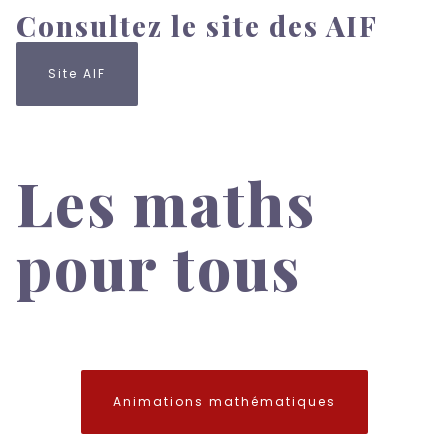
Consultez le site des AIF
Site AIF
Les maths
pour tous
Animations mathématiques