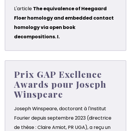
L'article
The equivalence of Heegaard
Floer homology and embedded contact
homology via open book
decompositions. I.
Prix GAP Exellence
Awards pour Joseph
Winspeare
Joseph Winspeare, doctorant à l'Institut
Fourier depuis septembre 2023 (directrice
de thèse :
Claire Amiot
, PR UGA), a reçu un