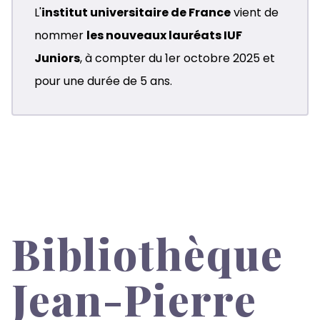
L'
institut universitaire de France
vient de
nommer
les nouveaux lauréats IUF
Juniors
, à compter du 1er octobre 2025 et
pour une durée de 5 ans.
Bibliothèque
Jean-Pierre