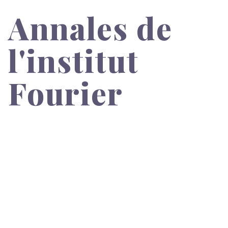
Annales de
l'institut
Fourier