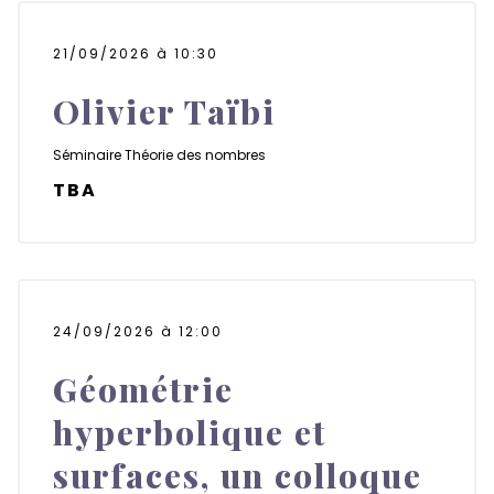
21/09/2026 à 10:30
Olivier Taïbi
Séminaire
Théorie des nombres
TBA
24/09/2026 à 12:00
Géométrie
hyperbolique et
surfaces, un colloque