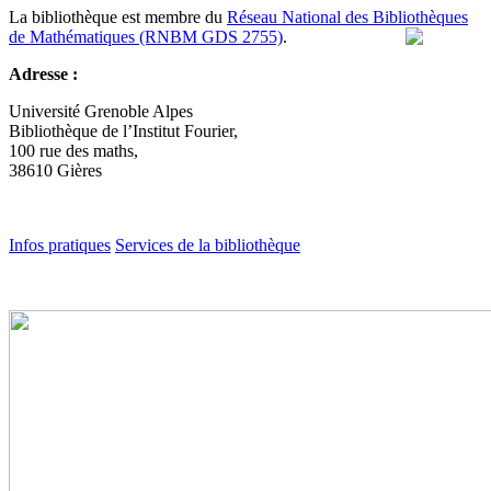
La bibliothèque est membre du
Réseau National des Bibliothèques
de Mathématiques (RNBM GDS 2755)
.
Adresse :
Université Grenoble Alpes
Bibliothèque de l’Institut Fourier,
100 rue des maths,
38610 Gières
Infos pratiques
Services de la bibliothèque