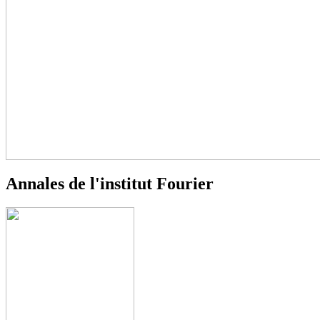
Annales de l'institut Fourier