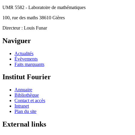
UMR 5582 - Laboratoire de mathématiques
100, rue des maths 38610 Gières
Directeur : Louis Funar
Naviguer
Actualités
Évèvements
Faits marquants
Institut Fourier
Annuaire
Bibliothèque
Contact et accès
Intranet
Plan du site
External links