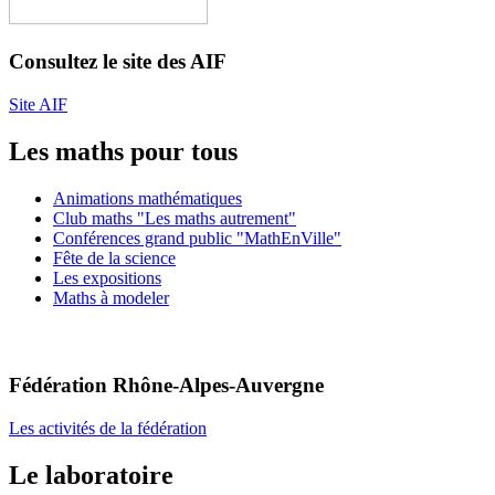
Consultez le site des AIF
Site AIF
Les maths pour tous
Animations mathématiques
Club maths "Les maths autrement"
Conférences grand public "MathEnVille"
Fête de la science
Les expositions
Maths à modeler
Fédération Rhône-Alpes-Auvergne
Les activités de la fédération
Le laboratoire