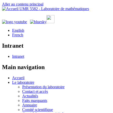
Aller au contenu principal
UMR 5582 - Laboratoire de mathématiques
English
French
Intranet
Intranet
Main navigation
Accueil
Le laboratoire
Présentation du laboratoire
Contact et accès
Actualités
Faits marquants
Annuaire
Comité scientifique