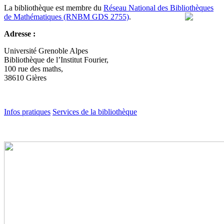
La bibliothèque est membre du
Réseau National des Bibliothèques
de Mathématiques (RNBM GDS 2755)
.
Adresse :
Université Grenoble Alpes
Bibliothèque de l’Institut Fourier,
100 rue des maths,
38610 Gières
Infos pratiques
Services de la bibliothèque