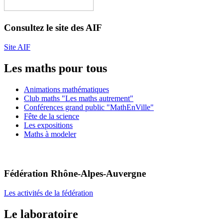
Consultez le site des AIF
Site AIF
Les maths pour tous
Animations mathématiques
Club maths "Les maths autrement"
Conférences grand public "MathEnVille"
Fête de la science
Les expositions
Maths à modeler
Fédération Rhône-Alpes-Auvergne
Les activités de la fédération
Le laboratoire