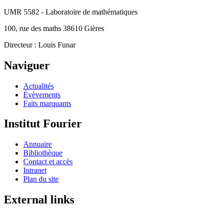
UMR 5582 - Laboratoire de mathématiques
100, rue des maths 38610 Gières
Directeur : Louis Funar
Naviguer
Actualités
Évèvements
Faits marquants
Institut Fourier
Annuaire
Bibliothèque
Contact et accès
Intranet
Plan du site
External links