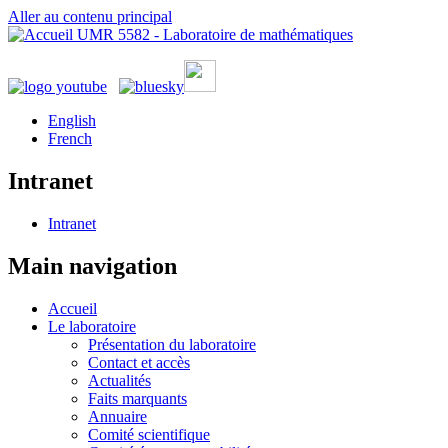
Aller au contenu principal
UMR 5582 - Laboratoire de mathématiques
English
French
Intranet
Intranet
Main navigation
Accueil
Le laboratoire
Présentation du laboratoire
Contact et accès
Actualités
Faits marquants
Annuaire
Comité scientifique