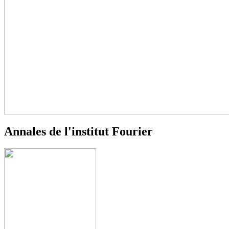
Annales de l'institut Fourier