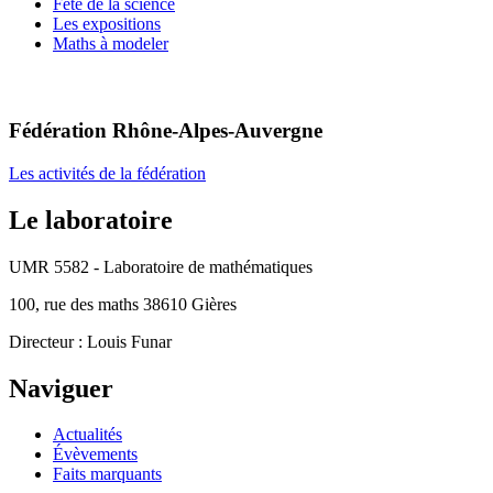
Fête de la science
Les expositions
Maths à modeler
Fédération Rhône-Alpes-Auvergne
Les activités de la fédération
Le laboratoire
UMR 5582 - Laboratoire de mathématiques
100, rue des maths 38610 Gières
Directeur : Louis Funar
Naviguer
Actualités
Évèvements
Faits marquants