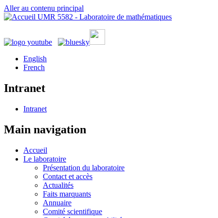
Aller au contenu principal
UMR 5582 - Laboratoire de mathématiques
English
French
Intranet
Intranet
Main navigation
Accueil
Le laboratoire
Présentation du laboratoire
Contact et accès
Actualités
Faits marquants
Annuaire
Comité scientifique