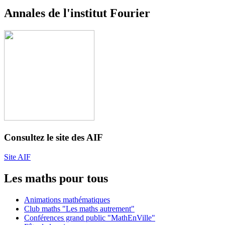
Annales de l'institut Fourier
Consultez le site des AIF
Site AIF
Les maths pour tous
Animations mathématiques
Club maths "Les maths autrement"
Conférences grand public "MathEnVille"