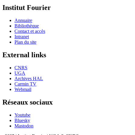
Institut Fourier
Annuaire
Bibliothèque
Contact et accès
Intranet
Plan du site
External links
CNRS
UGA
Archives HAL
Carmin TV
Webmail
Réseaux sociaux
Youtube
Bluesky
Mastodon