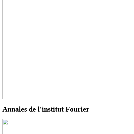
Annales de l'institut Fourier