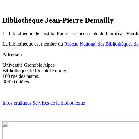
Bibliothèque Jean-Pierre Demailly
La bibliothèque de l'institut Fourier est accessible du
Lundi
au
Vendr
La bibliothèque est membre du
Réseau National des Bibliothèques
Adresse :
Université Grenoble Alpes
Bibliothèque de l’Institut Fourier,
100 rue des maths,
38610 Gières
Infos pratiques
Services de la bibliothèque