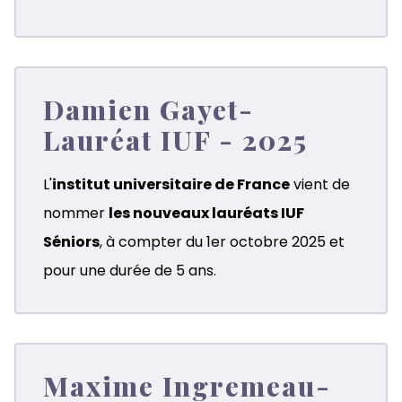
Damien Gayet-
Lauréat IUF - 2025
L'
institut universitaire de France
vient de
nommer
les nouveaux lauréats IUF
Séniors
, à compter du 1er octobre 2025 et
pour une durée de 5 ans.
Maxime Ingremeau-