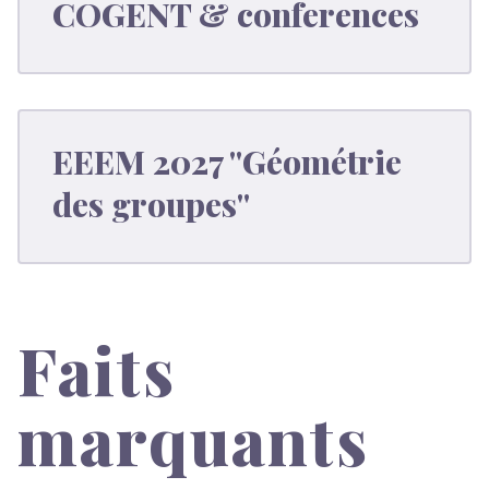
COGENT & conferences
EEEM 2027 "Géométrie
des groupes"
Faits
marquants