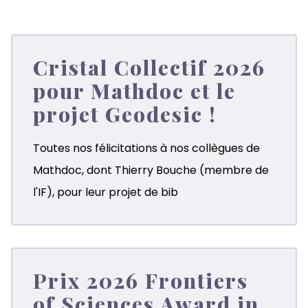
Cristal Collectif 2026
pour Mathdoc et le
projet Geodesic !
Toutes nos félicitations à nos collègues de
Mathdoc
, dont
Thierry Bouche
(membre de
l'IF), pour leur projet de bib
Prix 2026 Frontiers
of Sciences Award in