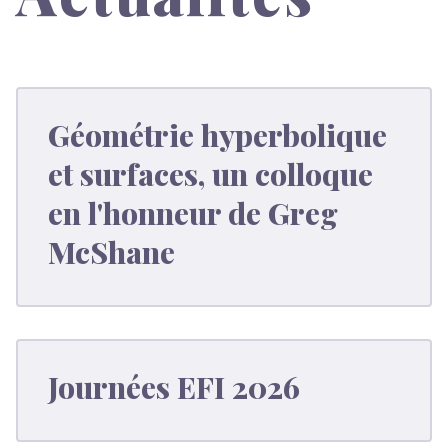
Géométrie hyperbolique
et surfaces, un colloque
en l'honneur de Greg
McShane
Journées EFI 2026