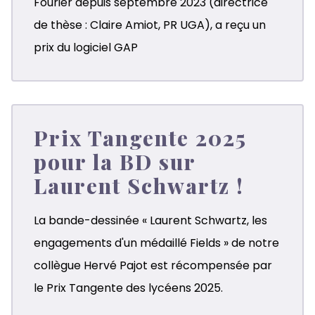
Fourier depuis septembre 2023 (directrice
de thèse :
Claire Amiot
, PR UGA), a reçu un
prix du logiciel GAP
Prix Tangente 2025
pour la BD sur
Laurent Schwartz !
La bande-dessinée « Laurent Schwartz, les
engagements d'un médaillé Fields » de notre
collègue Hervé Pajot est récompensée par
le Prix Tangente des lycéens 2025.