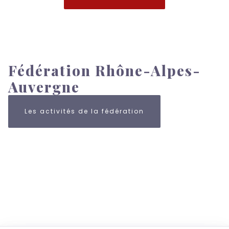
Fédération Rhône-Alpes-
Auvergne
Les activités de la fédération