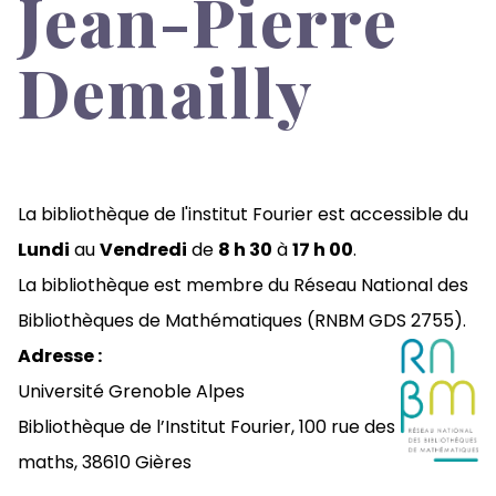
Jean-Pierre
Demailly
La bibliothèque de l'institut Fourier est accessible du
Lundi
au
Vendredi
de
8 h 30
à
17 h 00
.
La bibliothèque est membre du
Réseau National des
Bibliothèques de Mathématiques (RNBM GDS 2755)
.
Adresse :
Université Grenoble Alpes
Bibliothèque de l’Institut Fourier,
100 rue des
maths,
38610 Gières