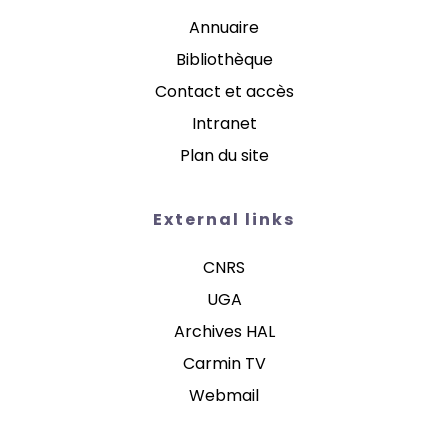
Annuaire
Bibliothèque
Contact et accès
Intranet
Plan du site
External links
CNRS
UGA
Archives HAL
Carmin TV
Webmail