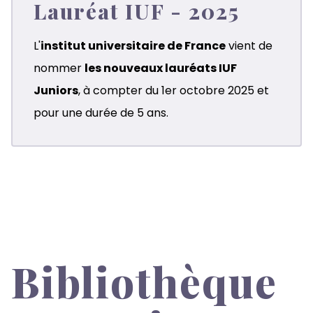
Lauréat IUF - 2025
L'
institut universitaire de France
vient de
nommer
les nouveaux lauréats IUF
Juniors
, à compter du 1er octobre 2025 et
pour une durée de 5 ans.
Bibliothèque