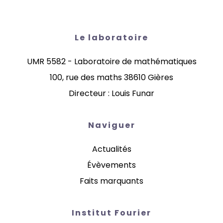
Le laboratoire
UMR 5582 - Laboratoire de mathématiques
100, rue des maths 38610 Gières
Directeur : Louis Funar
Naviguer
Actualités
Évèvements
Faits marquants
Institut Fourier