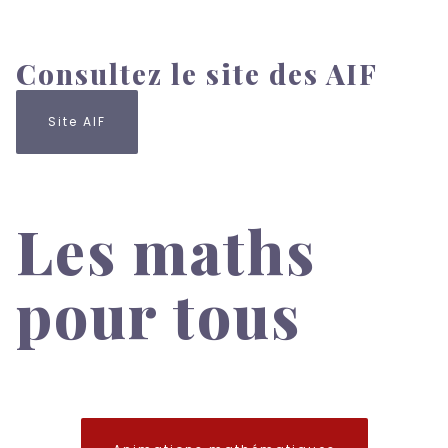
Consultez le site des AIF
Site AIF
Les maths
pour tous