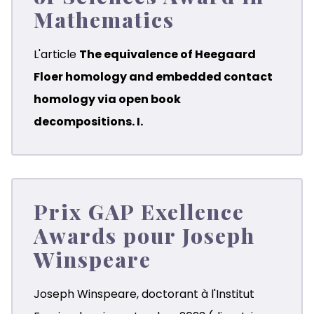
Mathematics
L'article
The equivalence of Heegaard
Floer homology and embedded contact
homology via open book
decompositions. I.
Prix GAP Exellence
Awards pour Joseph
Winspeare
Joseph Winspeare, doctorant à l'Institut