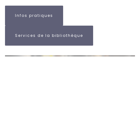
Infos pratiques
Services de la bibliothèque