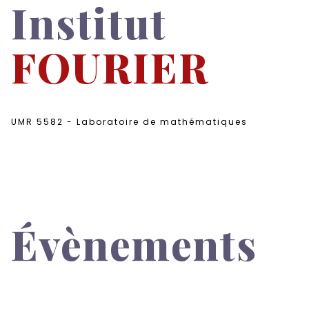
Institut
FOURIER
UMR 5582 - Laboratoire de mathématiques
Évènements