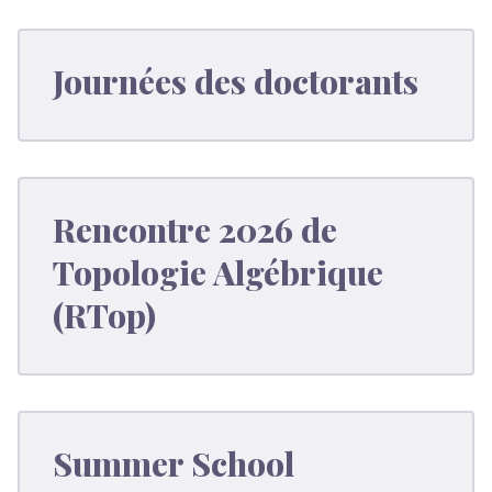
Journées des doctorants
Rencontre 2026 de
Topologie Algébrique
(RTop)
Summer School